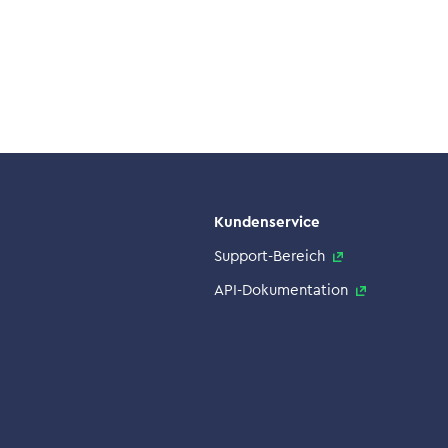
Kundenservice
Support-Bereich
API-Dokumentation