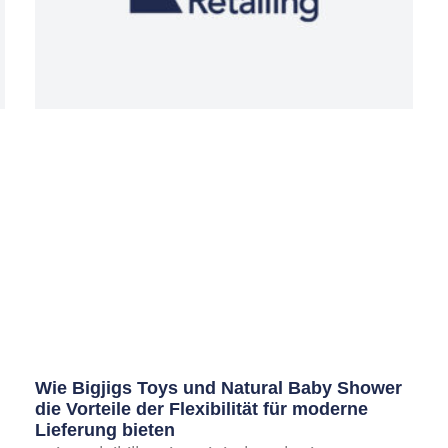
Wie Bigjigs Toys und Natural Baby Shower
die Vorteile der Flexibilität für moderne
Lieferung bieten