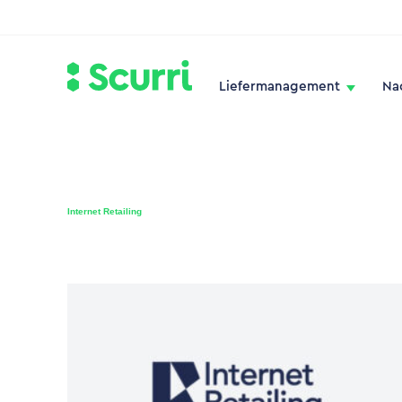
Liefermanagement
Na
Internet Retailing