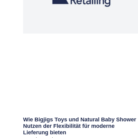
Wie Bigjigs Toys und Natural Baby Shower
Nutzen der Flexibilität für moderne
Lieferung bieten