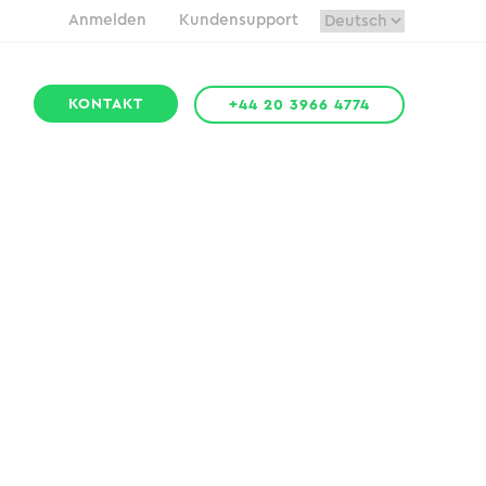
Anmelden
Kundensupport
KONTAKT
+44 20 3966 4774