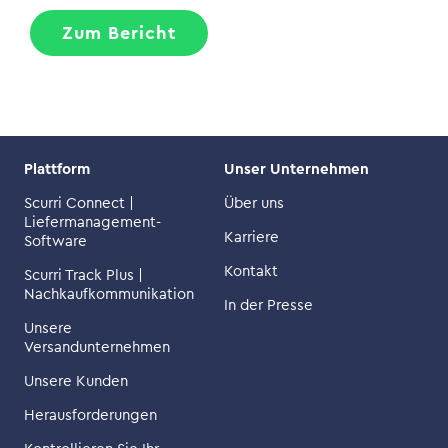
Zum Bericht
Plattform
Unser Unternehmen
Scurri Connect |
Über uns
Liefermanagement-
Karriere
Software
Kontakt
Scurri Track Plus |
Nachkaufkommunikation
In der Presse
Unsere
Versandunternehmen
Unsere Kunden
Herausforderungen