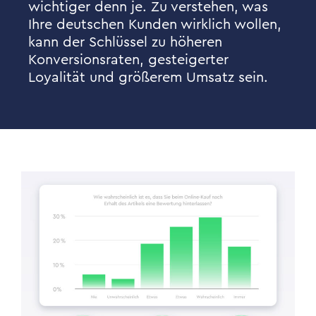
wichtiger denn je. Zu verstehen, was
Ihre deutschen Kunden wirklich wollen,
kann der Schlüssel zu höheren
Konversionsraten, gesteigerter
Loyalität und größerem Umsatz sein.