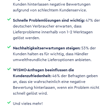
Kunden hinterlassen negative Bewertungen
aufgrund von schlechtem Kundenservice.
Schnelle Problemlösungen sind wichtig:
47% der
deutschen Verbraucher erwarten, dass
Lieferprobleme innerhalb von 1-2 Werktagen
gelöst werden.
Nachhaltigkeitserwartungen steigen:
53% der
Kunden halten es für wichtig, dass Händler
umweltfreundliche Lieferoptionen anbieten.
WISMO-Anfragen beeinflussen die
Kundenzufriedenheit:
46% der Befragten geben
an, dass sie wahrscheinlich eine negative
Bewertung hinterlassen, wenn ein Problem nicht
schnell gelöst wird.
Und vieles mehr!