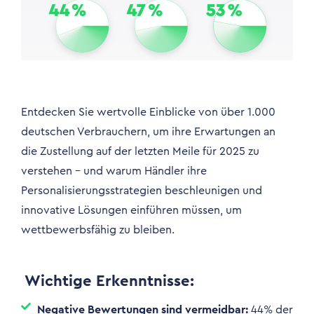
Entdecken Sie wertvolle Einblicke von über 1.000
deutschen Verbrauchern, um ihre Erwartungen an
die Zustellung auf der letzten Meile für 2025 zu
verstehen – und warum Händler ihre
Personalisierungsstrategien beschleunigen und
innovative Lösungen einführen müssen, um
wettbewerbsfähig zu bleiben.
Wichtige Erkenntnisse:
Negative Bewertungen sind vermeidbar:
44% der